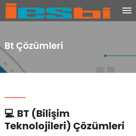
Bt Çözümleri
💻
BT (Bilişim
Teknolojileri) Çözümleri