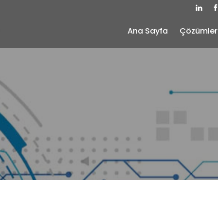
Ana Sayfa
Çözümler