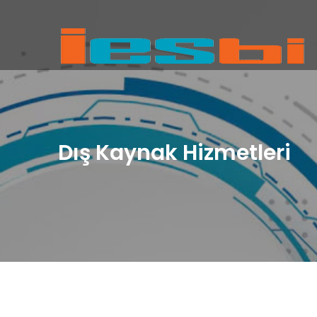
Dış Kaynak Hizmetleri