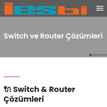
Switch ve Router Çözümleri
🔌
Switch & Router
Çözümleri