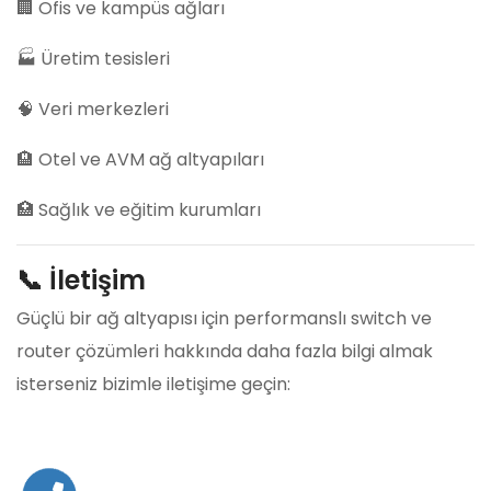
🏢 Ofis ve kampüs ağları
🏭 Üretim tesisleri
🧠 Veri merkezleri
🏨 Otel ve AVM ağ altyapıları
🏥 Sağlık ve eğitim kurumları
📞 İletişim
Güçlü bir ağ altyapısı için performanslı switch ve
router çözümleri hakkında daha fazla bilgi almak
isterseniz bizimle iletişime geçin: